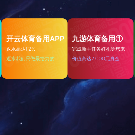
一篇：开云集团官网首页工程案例一太原小区
下
推荐阅读】↓
瓷砖美缝的好帮手，你GET了吗？
第
环氧彩砂的*作方法和注意事项
环
新一代美缝材料，环氧彩砂好用吗？
还
开云集团官网首页的柔韧性有什么用？
开