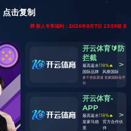
媒体中心
合作加盟
联系我们
工程案例