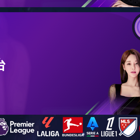
开云集团官网首页工程案例二
发布日期：2020-09-18 关注次数：3545